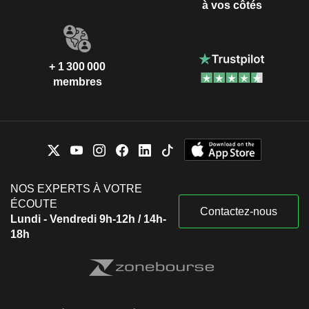
à vos côtés
+ 1 300 000
membres
NOS EXPERTS À VOTRE
ÉCOUTE
Contactez-nous
Lundi - Vendredi 9h-12h / 14h-
18h