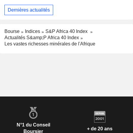
Dernières actualités
Bourse
Indices
S&P Africa 40 Index
Actualités S&amp;P Africa 40 Index
Les vastes richesses minérales de l'Afrique
N°1 du Conseil
+ de 20 ans
Boursier