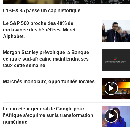
L'IBEX 35 passe un cap historique
Le S&P 500 proche des 40% de
croissance des bénéfices. Merci
Alphabet.
Morgan Stanley prévoit que la Banque
centrale sud-africaine maintiendra ses
taux cette semaine
Marchés mondiaux, opportunités locales
Le directeur général de Google pour
l'Afrique s'exprime sur la transformation
numérique