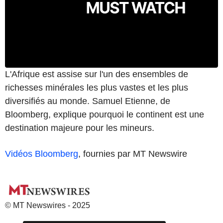
L'Afrique est assise sur l'un des ensembles de
richesses minérales les plus vastes et les plus
diversifiés au monde. Samuel Etienne, de
Bloomberg, explique pourquoi le continent est une
destination majeure pour les mineurs.
Vidéos Bloomberg
, fournies par MT Newswire
© MT Newswires - 2025