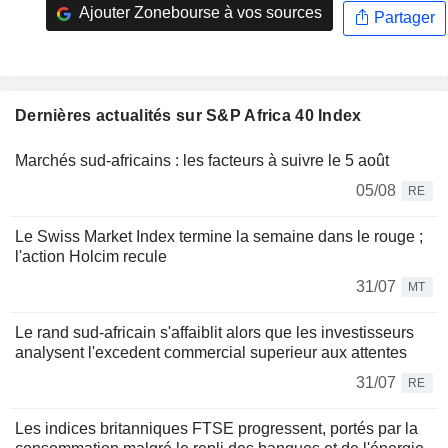
Ajouter Zonebourse à vos sources
Partager
Dernières actualités sur S&P Africa 40 Index
Marchés sud-africains : les facteurs à suivre le 5 août
05/08
RE
Le Swiss Market Index termine la semaine dans le rouge ;
l'action Holcim recule
31/07
MT
Le rand sud-africain s'affaiblit alors que les investisseurs
analysent l'excedent commercial superieur aux attentes
31/07
RE
Les indices britanniques FTSE progressent, portés par la