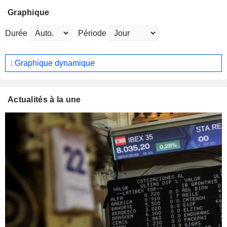
Graphique
Durée
Période
: Graphique dynamique
Actualités à la une