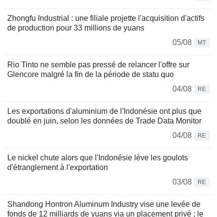
Zhongfu Industrial : une filiale projette l'acquisition d'actifs
de production pour 33 millions de yuans
05/08
MT
Rio Tinto ne semble pas pressé de relancer l'offre sur
Glencore malgré la fin de la période de statu quo
04/08
RE
Les exportations d'aluminium de l'Indonésie ont plus que
doublé en juin, selon les données de Trade Data Monitor
04/08
RE
Le nickel chute alors que l'Indonésie lève les goulots
d'étranglement à l'exportation
03/08
RE
Shandong Hontron Aluminum Industry vise une levée de
fonds de 12 milliards de yuans via un placement privé ; le