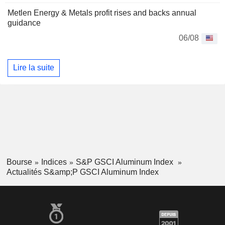
Metlen Energy & Metals profit rises and backs annual
guidance
06/08
Lire la suite
Bourse
Indices
S&P GSCI Aluminum Index
Actualités S&amp;P GSCI Aluminum Index