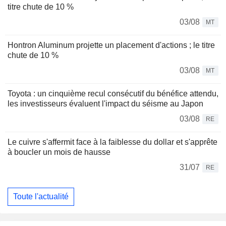
titre chute de 10 %
03/08
MT
Hontron Aluminum projette un placement d'actions ; le titre
chute de 10 %
03/08
MT
Toyota : un cinquième recul consécutif du bénéfice attendu,
les investisseurs évaluent l'impact du séisme au Japon
03/08
RE
Le cuivre s'affermit face à la faiblesse du dollar et s'apprête
à boucler un mois de hausse
31/07
RE
Toute l'actualité