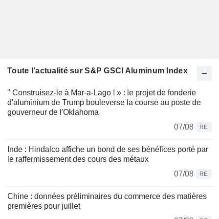
Toute l'actualité sur S&P GSCI Aluminum Index
" Construisez-le à Mar-a-Lago ! » : le projet de fonderie
d'aluminium de Trump bouleverse la course au poste de
gouverneur de l'Oklahoma
07/08
RE
Inde : Hindalco affiche un bond de ses bénéfices porté par
le raffermissement des cours des métaux
07/08
RE
Chine : données préliminaires du commerce des matières
premières pour juillet