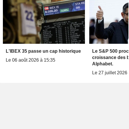
L'IBEX 35 passe un cap historique
Le S&P 500 proc
croissance des b
Le 06 août 2026 à 15:35
Alphabet.
Le 27 juillet 2026