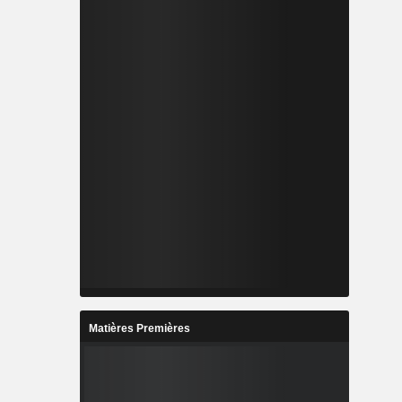
Matières Premières