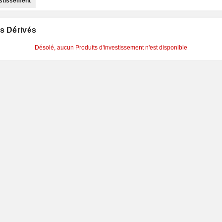
estissement
s Dérivés
Désolé, aucun Produits d'investissement n'est disponible