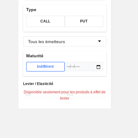
Type
CALL
PUT
Tous les émetteurs
Maturité
Indifférent
Levier / Elasticité
Disponible seulement pour les produits à effet de
levier