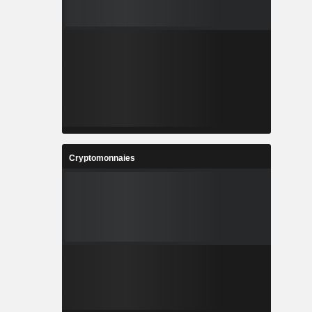
Cryptomonnaies