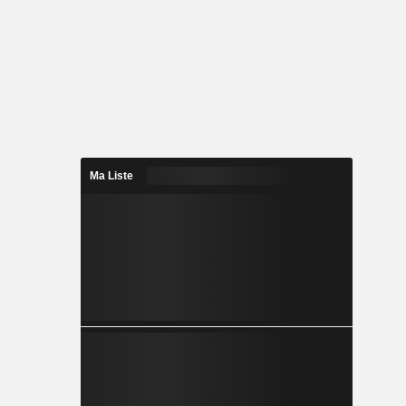
Ma Liste