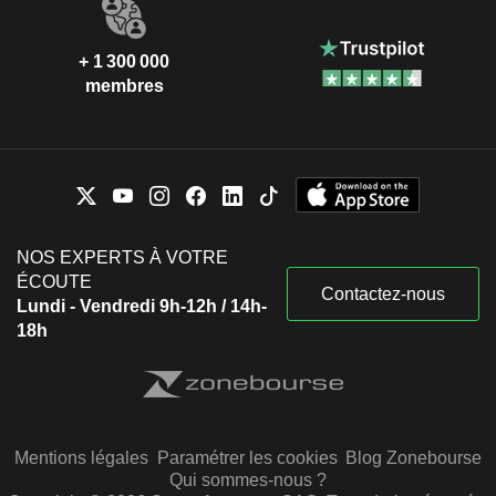
+ 1 300 000
membres
NOS EXPERTS À VOTRE
ÉCOUTE
Contactez-nous
Lundi - Vendredi 9h-12h / 14h-
18h
Mentions légales
Paramétrer les cookies
Blog Zonebourse
Qui sommes-nous ?