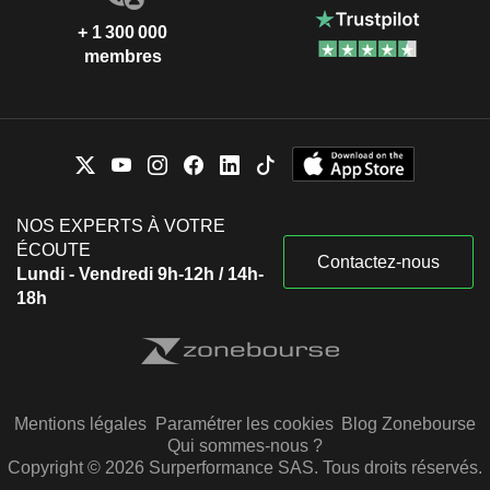
+ 1 300 000
membres
NOS EXPERTS À VOTRE
ÉCOUTE
Contactez-nous
Lundi - Vendredi 9h-12h / 14h-
18h
Mentions légales
Paramétrer les cookies
Blog Zonebourse
Qui sommes-nous ?
Copyright © 2026 Surperformance SAS. Tous droits réservés.