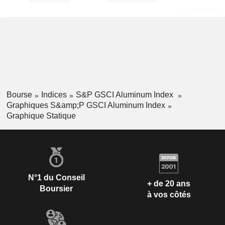
Bourse
Indices
S&P GSCI Aluminum Index
Graphiques S&amp;P GSCI Aluminum Index
Graphique Statique
N°1 du Conseil
+ de 20 ans
Boursier
à vos côtés