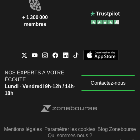
+ 1 300 000
membres
NOS EXPERTS À VOTRE
ÉCOUTE
Contactez-nous
Lundi - Vendredi 9h-12h / 14h-
18h
Mentions légales
Paramétrer les cookies
Blog Zonebourse
Qui sommes-nous ?