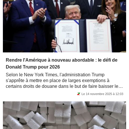
Rendre l'Amérique à nouveau abordable : le défi de
Donald Trump pour 2026
Selon le New York Times, l'administration Trump
s'apprête à mettre en place de larges exemptions à
certains droits de douane dans le but de faire baisser les
prix élevés des denrées...
Le 14 novembre 2025 à 12:03