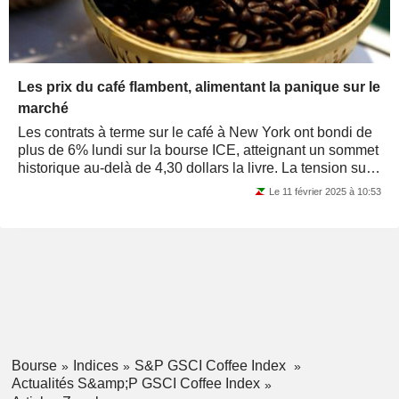
Les prix du café flambent, alimentant la panique sur le
marché
Les contrats à terme sur le café à New York ont bondi de
plus de 6% lundi sur la bourse ICE, atteignant un sommet
historique au-delà de 4,30 dollars la livre. La tension sur
l’offre et les...
Le 11 février 2025 à 10:53
Bourse
Indices
S&P GSCI Coffee Index
Actualités S&amp;P GSCI Coffee Index