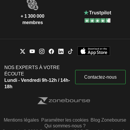
+ 1 300 000
membres
NOS EXPERTS À VOTRE
ÉCOUTE
Contactez-nous
Lundi - Vendredi 9h-12h / 14h-
18h
Mentions légales
Paramétrer les cookies
Blog Zonebourse
Qui sommes-nous ?