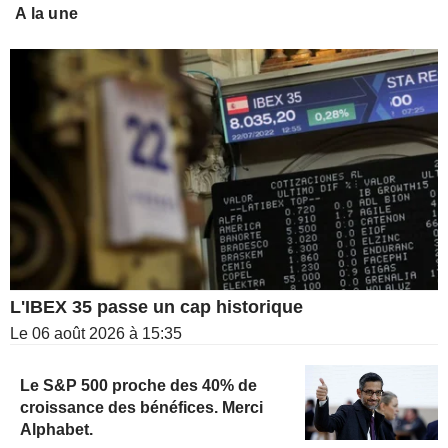
A la une
L'IBEX 35 passe un cap historique
Le 06 août 2026 à 15:35
Le S&P 500 proche des 40% de
croissance des bénéfices. Merci
Alphabet.