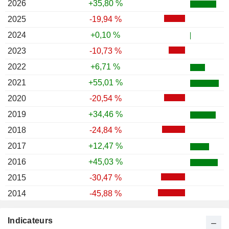
2026
+35,80 %
2025
-19,94 %
2024
+0,10 %
2023
-10,73 %
2022
+6,71 %
2021
+55,01 %
2020
-20,54 %
2019
+34,46 %
2018
-24,84 %
2017
+12,47 %
2016
+45,03 %
2015
-30,47 %
2014
-45,88 %
2013
+7,19 %
Indicateurs
2012
-7,09 %