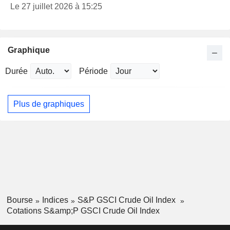
Le 27 juillet 2026 à 15:25
Graphique
Durée
Période
Plus de graphiques
Bourse
Indices
S&P GSCI Crude Oil Index
Cotations S&amp;P GSCI Crude Oil Index