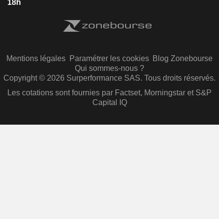
18h
Mentions légales
Paramétrer les cookies
Blog Zonebourse
Qui sommes-nous ?
Copyright © 2026 Surperformance SAS. Tous droits réservés.
Les cotations sont fournies par Factset, Morningstar et S&P
Capital IQ