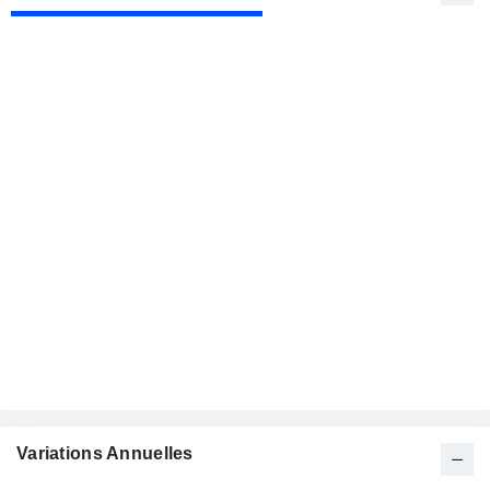
Variations Annuelles