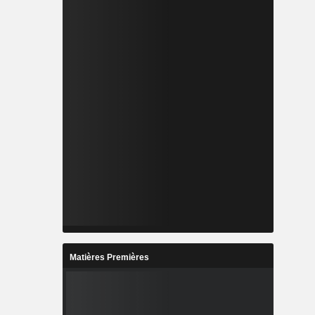
Matières Premières