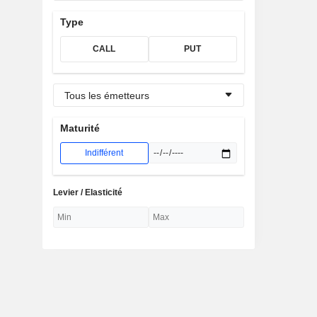
Type
CALL
PUT
Tous les émetteurs
Maturité
Indifférent
Levier / Elasticité