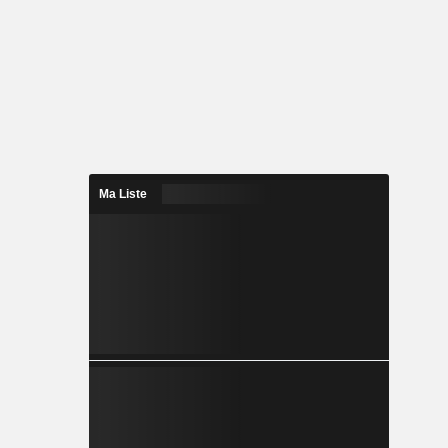
Ma Liste