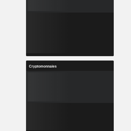
Cryptomonnaies