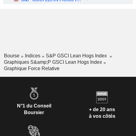
Bourse
Indices
S&P GSCI Lean Hogs Index
Graphiques S&amp;P GSCI Lean Hogs Index
Graphique Force Relative
N°1 du Conseil
+ de 20 ans
Boursier
à vos côtés