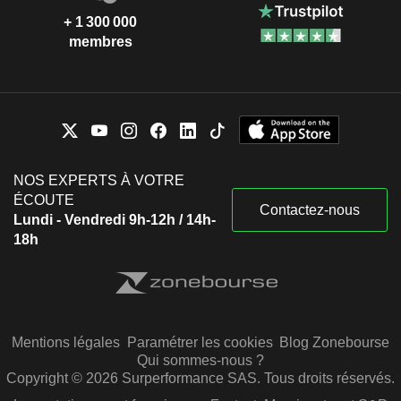
+ 1 300 000
membres
NOS EXPERTS À VOTRE
ÉCOUTE
Contactez-nous
Lundi - Vendredi 9h-12h / 14h-
18h
Mentions légales
Paramétrer les cookies
Blog Zonebourse
Qui sommes-nous ?
Copyright © 2026 Surperformance SAS. Tous droits réservés.