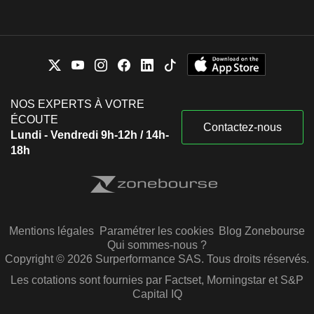
NOS EXPERTS À VOTRE
ÉCOUTE
Contactez-nous
Lundi - Vendredi 9h-12h / 14h-
18h
Mentions légales
Paramétrer les cookies
Blog Zonebourse
Qui sommes-nous ?
Copyright © 2026 Surperformance SAS. Tous droits réservés.
Les cotations sont fournies par Factset, Morningstar et S&P
Capital IQ