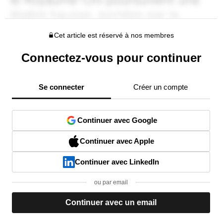
Cet article est réservé à nos membres
Connectez-vous pour continuer
Se connecter
Créer un compte
Continuer avec Google
Continuer avec Apple
Continuer avec LinkedIn
ou par email
Continuer avec un email