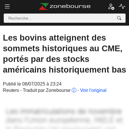
Les bovins atteignent des
sommets historiques au CME,
portés par des stocks
américains historiquement bas
Publié le 08/07/2025 à 23:24
Reuters - Traduit par Zonebourse
-
Voir l'original