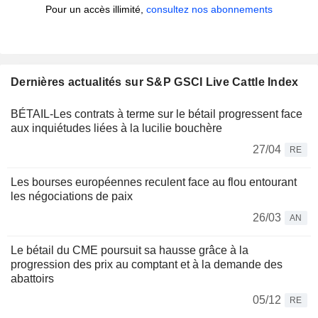
Pour un accès illimité,
consultez nos abonnements
Dernières actualités sur S&P GSCI Live Cattle Index
BÉTAIL-Les contrats à terme sur le bétail progressent face
aux inquiétudes liées à la lucilie bouchère
27/04
RE
Les bourses européennes reculent face au flou entourant
les négociations de paix
26/03
AN
Le bétail du CME poursuit sa hausse grâce à la
progression des prix au comptant et à la demande des
abattoirs
05/12
RE