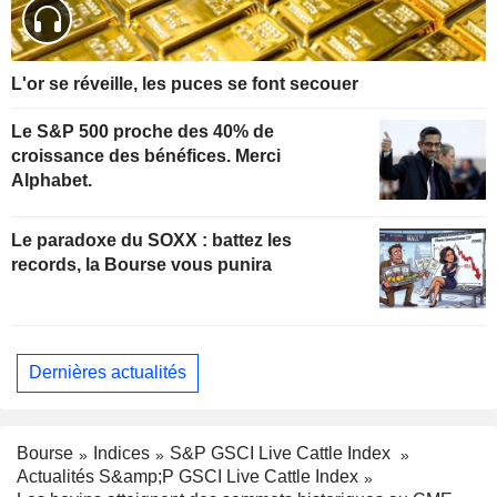
L'or se réveille, les puces se font secouer
Le S&P 500 proche des 40% de
croissance des bénéfices. Merci
Alphabet.
Le paradoxe du SOXX : battez les
records, la Bourse vous punira
Dernières actualités
Bourse
Indices
S&P GSCI Live Cattle Index
Actualités S&amp;P GSCI Live Cattle Index