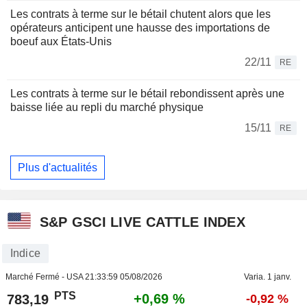
Les contrats à terme sur le bétail chutent alors que les
opérateurs anticipent une hausse des importations de
boeuf aux États-Unis
22/11
RE
Les contrats à terme sur le bétail rebondissent après une
baisse liée au repli du marché physique
15/11
RE
Plus d'actualités
S&P GSCI LIVE CATTLE INDEX
Indice
Marché Fermé - USA
21:33:59 05/08/2026
Varia. 1 janv.
PTS
+0,69 %
783,19
-0,92 %