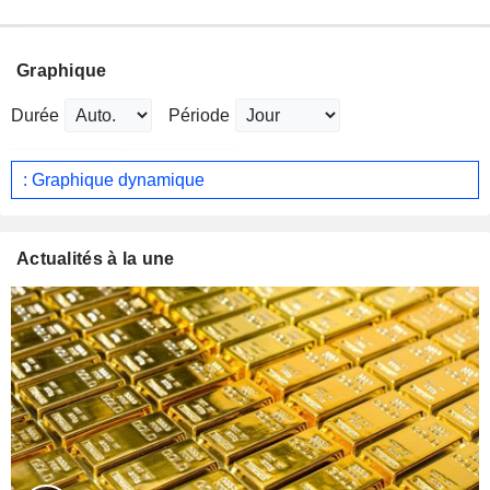
Graphique
Durée
Période
: Graphique dynamique
Actualités à la une