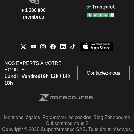
+ 1 300 000
membres
NOS EXPERTS À VOTRE
ÉCOUTE
Contactez-nous
Lundi - Vendredi 9h-12h / 14h-
18h
Mentions légales
Paramétrer les cookies
Blog Zonebourse
Qui sommes-nous ?
Copyright © 2026 Surperformance SAS. Tous droits réservés.