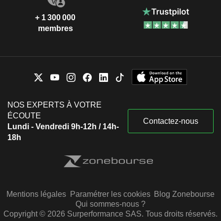
+ 1 300 000
membres
NOS EXPERTS À VOTRE
ÉCOUTE
Contactez-nous
Lundi - Vendredi 9h-12h / 14h-
18h
Mentions légales
Paramétrer les cookies
Blog Zonebourse
Qui sommes-nous ?
Copyright © 2026 Surperformance SAS. Tous droits réservés.