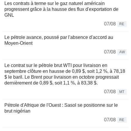
Les contrats à terme sur le gaz naturel américain
progressent grâce à la hausse des flux d'exportation de
GNL
07/08
RE
Le pétrole avance, poussé par l'absence d'accord au
Moyen-Orient
07/08
AW
Le contrat sur le pétrole brut WTI pour livraison en
septembre clôture en hausse de 0,89 $, soit 1,2 %, à 78,18
$ le baril. Le Brent pour livraison en octobre progressait
dernièrement de 0,89 $, soit 1,1 %, à 83,38 $.
07/08
MT
Pétrole d'Afrique de l'Ouest : Sasol se positionne sur le
brut nigérian
07/08
RE