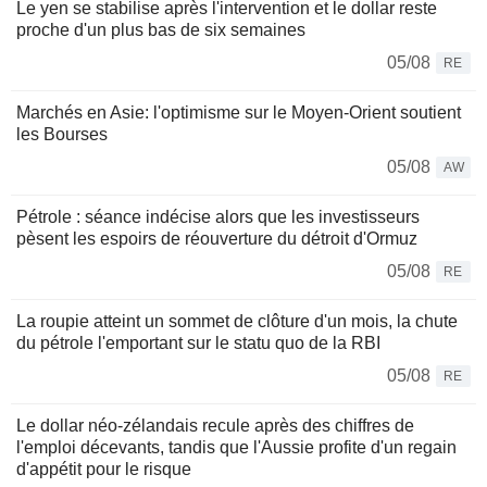
Le yen se stabilise après l'intervention et le dollar reste
proche d'un plus bas de six semaines
05/08
RE
Marchés en Asie: l'optimisme sur le Moyen-Orient soutient
les Bourses
05/08
AW
Pétrole : séance indécise alors que les investisseurs
pèsent les espoirs de réouverture du détroit d'Ormuz
05/08
RE
La roupie atteint un sommet de clôture d'un mois, la chute
du pétrole l'emportant sur le statu quo de la RBI
05/08
RE
Le dollar néo-zélandais recule après des chiffres de
l'emploi décevants, tandis que l'Aussie profite d'un regain
d'appétit pour le risque