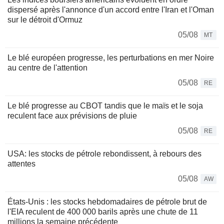
dispersé après l'annonce d'un accord entre l'Iran et l'Oman
sur le détroit d'Ormuz
05/08
MT
Le blé européen progresse, les perturbations en mer Noire
au centre de l'attention
05/08
RE
Le blé progresse au CBOT tandis que le maïs et le soja
reculent face aux prévisions de pluie
05/08
RE
USA: les stocks de pétrole rebondissent, à rebours des
attentes
05/08
AW
États-Unis : les stocks hebdomadaires de pétrole brut de
l'EIA reculent de 400 000 barils après une chute de 11
millions la semaine précédente