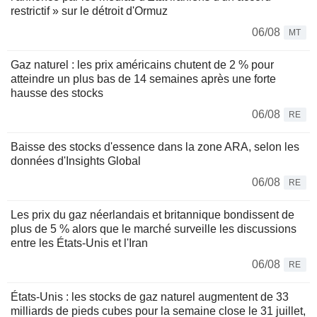
restrictif » sur le détroit d'Ormuz
06/08
MT
Gaz naturel : les prix américains chutent de 2 % pour
atteindre un plus bas de 14 semaines après une forte
hausse des stocks
06/08
RE
Baisse des stocks d'essence dans la zone ARA, selon les
données d'Insights Global
06/08
RE
Les prix du gaz néerlandais et britannique bondissent de
plus de 5 % alors que le marché surveille les discussions
entre les États-Unis et l'Iran
06/08
RE
États-Unis : les stocks de gaz naturel augmentent de 33
milliards de pieds cubes pour la semaine close le 31 juillet,