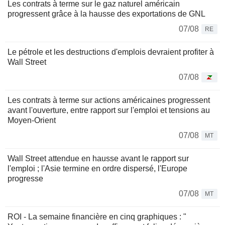
Les contrats à terme sur le gaz naturel américain
progressent grâce à la hausse des exportations de GNL
07/08
RE
Le pétrole et les destructions d'emplois devraient profiter à
Wall Street
07/08
Les contrats à terme sur actions américaines progressent
avant l'ouverture, entre rapport sur l'emploi et tensions au
Moyen-Orient
07/08
MT
Wall Street attendue en hausse avant le rapport sur
l'emploi ; l'Asie termine en ordre dispersé, l'Europe
progresse
07/08
MT
ROI - La semaine financière en cinq graphiques : "