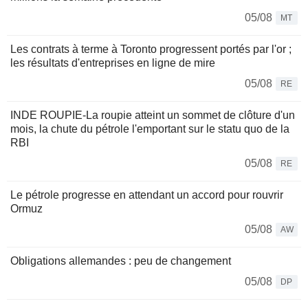
05/08
MT
Les contrats à terme à Toronto progressent portés par l'or ;
les résultats d'entreprises en ligne de mire
05/08
RE
INDE ROUPIE-La roupie atteint un sommet de clôture d'un
mois, la chute du pétrole l'emportant sur le statu quo de la
RBI
05/08
RE
Le pétrole progresse en attendant un accord pour rouvrir
Ormuz
05/08
AW
Obligations allemandes : peu de changement
05/08
DP