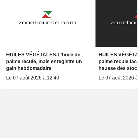
HUILES VÉGÉTALES-L'huile de
HUILES VÉGÉTAL
palme recule, mais enregistre un
palme recule fac
gain hebdomadaire
hausse des stocks
des exportations
Le 07 août 2026 à 12:40
Le 07 août 2026 à