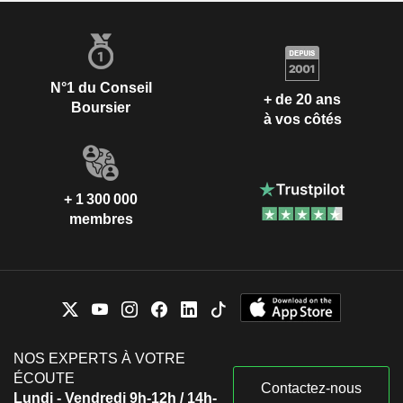
N°1 du Conseil
+ de 20 ans
Boursier
à vos côtés
+ 1 300 000
membres
NOS EXPERTS À VOTRE
ÉCOUTE
Contactez-nous
Lundi - Vendredi 9h-12h / 14h-