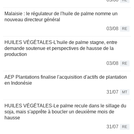
RE
Malaisie : le régulateur de l'huile de palme nomme un
nouveau directeur général
03/08
RE
HUILES VÉGÉTALES-L'huile de palme stagne, entre
demande soutenue et perspectives de hausse de la
production
03/08
RE
AEP Plantations finalise l'acquisition d'actifs de plantation
en Indonésie
31/07
MT
HUILES VÉGÉTALES-Le palme recule dans le sillage du
soja, mais s'apprête à boucler un deuxième mois de
hausse
31/07
RE