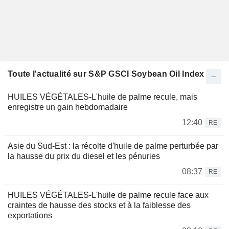
Toute l'actualité sur S&P GSCI Soybean Oil Index
HUILES VÉGÉTALES-L'huile de palme recule, mais
enregistre un gain hebdomadaire
12:40
RE
Asie du Sud-Est : la récolte d'huile de palme perturbée par
la hausse du prix du diesel et les pénuries
08:37
RE
HUILES VÉGÉTALES-L'huile de palme recule face aux
craintes de hausse des stocks et à la faiblesse des
exportations