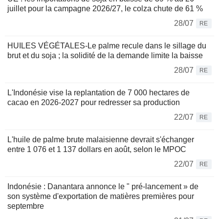
juillet pour la campagne 2026/27, le colza chute de 61 %
28/07
RE
HUILES VÉGÉTALES-Le palme recule dans le sillage du
brut et du soja ; la solidité de la demande limite la baisse
28/07
RE
L'Indonésie vise la replantation de 7 000 hectares de
cacao en 2026-2027 pour redresser sa production
22/07
RE
L'huile de palme brute malaisienne devrait s'échanger
entre 1 076 et 1 137 dollars en août, selon le MPOC
22/07
RE
Indonésie : Danantara annonce le " pré-lancement » de
son système d'exportation de matières premières pour
septembre