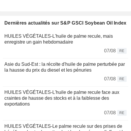
Dernières actualités sur S&P GSCI Soybean Oil Index
HUILES VÉGÉTALES-L'huile de palme recule, mais
enregistre un gain hebdomadaire
07/08
RE
Asie du Sud-Est : la récolte d'huile de palme perturbée par
la hausse du prix du diesel et les pénuries
07/08
RE
HUILES VÉGÉTALES-L'huile de palme recule face aux
craintes de hausse des stocks et à la faiblesse des
exportations
07/08
RE
HUILES VÉGÉTALES-Le palme recule sur des prises de