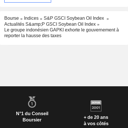
Bourse
Indices
S&P GSCI Soybean Oil Index
Actualités S&amp;P GSCI Soybean Oil Index
Le groupe indonésien GAPKI exhorte le gouvernement à
reporter la hausse des taxes
N°1 du Conseil
+ de 20 ans
Boursier
à vos côtés