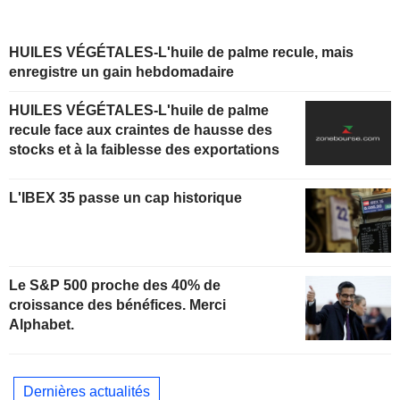
HUILES VÉGÉTALES-L'huile de palme recule, mais
enregistre un gain hebdomadaire
HUILES VÉGÉTALES-L'huile de palme
recule face aux craintes de hausse des
stocks et à la faiblesse des exportations
L'IBEX 35 passe un cap historique
Le S&P 500 proche des 40% de
croissance des bénéfices. Merci
Alphabet.
Dernières actualités