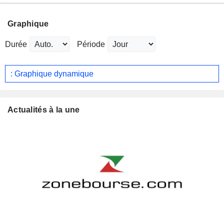
Graphique
Durée
Période
: Graphique dynamique
Actualités à la une