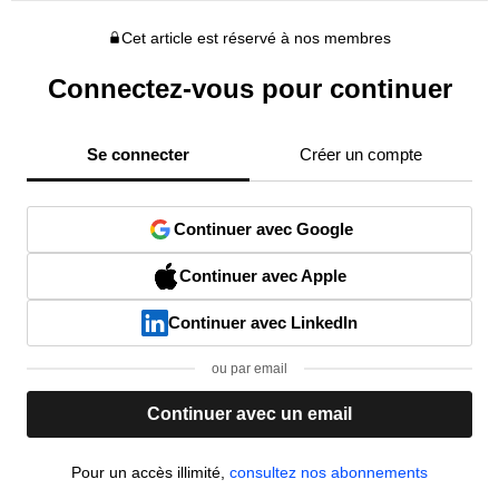
Cet article est réservé à nos membres
Connectez-vous pour continuer
Se connecter
Créer un compte
Continuer avec Google
Continuer avec Apple
Continuer avec LinkedIn
ou par email
Continuer avec un email
Pour un accès illimité,
consultez nos abonnements