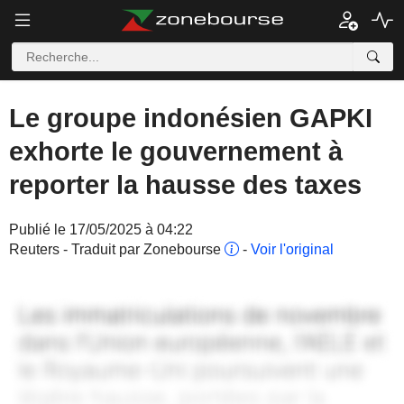
Le groupe indonésien GAPKI
exhorte le gouvernement à
reporter la hausse des taxes
Publié le 17/05/2025 à 04:22
Reuters - Traduit par Zonebourse
-
Voir l'original