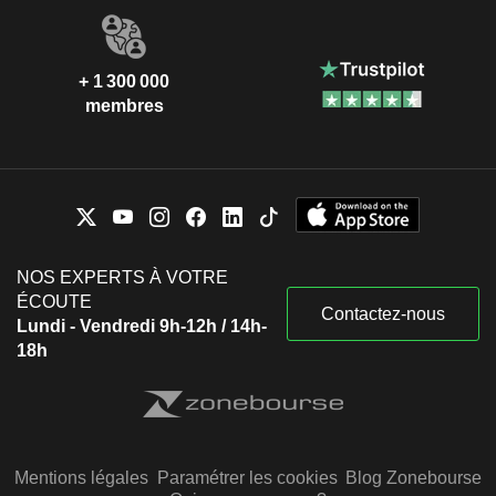
+ 1 300 000
membres
NOS EXPERTS À VOTRE
ÉCOUTE
Contactez-nous
Lundi - Vendredi 9h-12h / 14h-
18h
Mentions légales
Paramétrer les cookies
Blog Zonebourse