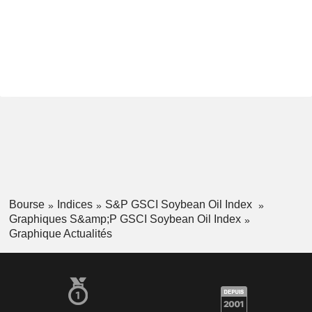
Bourse
Indices
S&P GSCI Soybean Oil Index
Graphiques S&amp;P GSCI Soybean Oil Index
Graphique Actualités