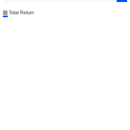
Total Return