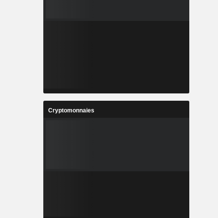
Cryptomonnaies