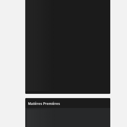
Matières Premières