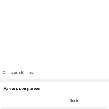
Cours en clôtures
Valeurs comparées
Secteur