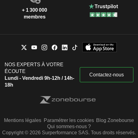
+ 1 300 000
membres
NOS EXPERTS À VOTRE
ÉCOUTE
Contactez-nous
Lundi - Vendredi 9h-12h / 14h-
18h
Mentions légales
Paramétrer les cookies
Blog Zonebourse
Qui sommes-nous ?
Copyright © 2026 Surperformance SAS. Tous droits réservés.