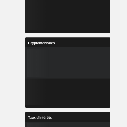
Cryptomonnaies
Taux d'Intérêts