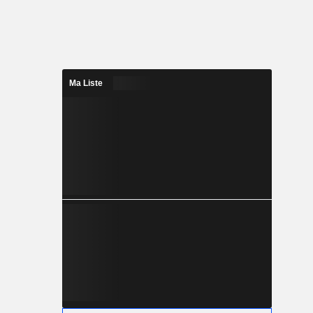
Ma Liste