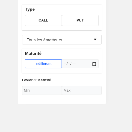
Type
CALL
PUT
Tous les émetteurs
Maturité
Indifférent
Levier / Elasticité