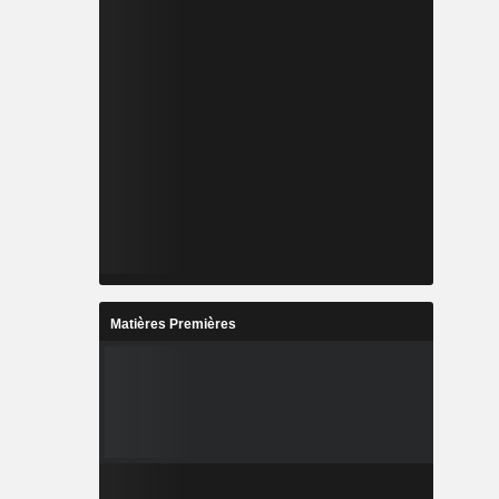
Matières Premières