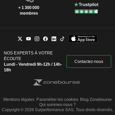
+ 1 300 000
membres
NOS EXPERTS À VOTRE
ÉCOUTE
Contactez-nous
Lundi - Vendredi 9h-12h / 14h-
18h
Mentions légales
Paramétrer les cookies
Blog Zonebourse
Qui sommes-nous ?
Copyright © 2026 Surperformance SAS. Tous droits réservés.