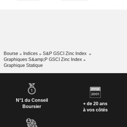
Bourse
Indices
S&P GSCI Zinc Index
Graphiques S&amp;P GSCI Zinc Index
Graphique Statique
N°1 du Conseil
+ de 20 ans
Boursier
à vos côtés