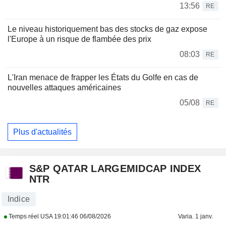
13:56
RE
Le niveau historiquement bas des stocks de gaz expose
l'Europe à un risque de flambée des prix
08:03
RE
L'Iran menace de frapper les États du Golfe en cas de
nouvelles attaques américaines
05/08
RE
Plus d'actualités
S&P QATAR LARGEMIDCAP INDEX
NTR
Indice
Temps réel USA
19:01:46 06/08/2026
Varia. 1 janv.