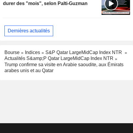
durer des "mois", selon Palti-Guzman
Dernières actualités
Bourse
Indices
S&P Qatar LargeMidCap Index NTR
Actualités S&amp;P Qatar LargeMidCap Index NTR
Trump confirme sa visite en Arabie saoudite, aux Émirats
arabes unis et au Qatar