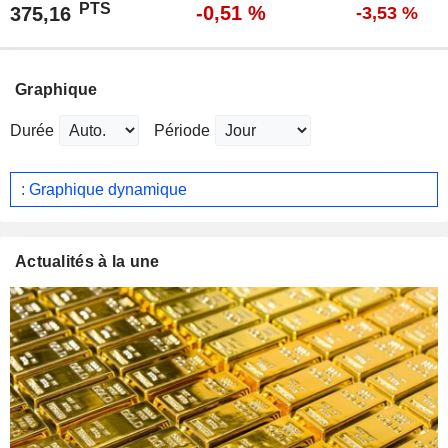
PTS
-0,51 %
375,16
-3,53 %
Graphique
Durée
Période
: Graphique dynamique
Actualités à la une