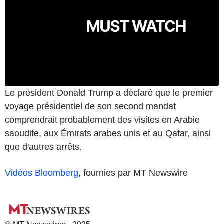
Le président Donald Trump a déclaré que le premier
voyage présidentiel de son second mandat
comprendrait probablement des visites en Arabie
saoudite, aux Émirats arabes unis et au Qatar, ainsi
que d'autres arrêts.
Vidéos Bloomberg
, fournies par MT Newswire