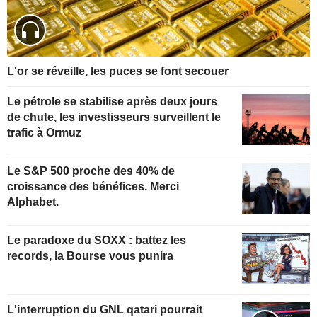
L'or se réveille, les puces se font secouer
Le pétrole se stabilise après deux jours
de chute, les investisseurs surveillent le
trafic à Ormuz
Le S&P 500 proche des 40% de
croissance des bénéfices. Merci
Alphabet.
Le paradoxe du SOXX : battez les
records, la Bourse vous punira
L'interruption du GNL qatari pourrait