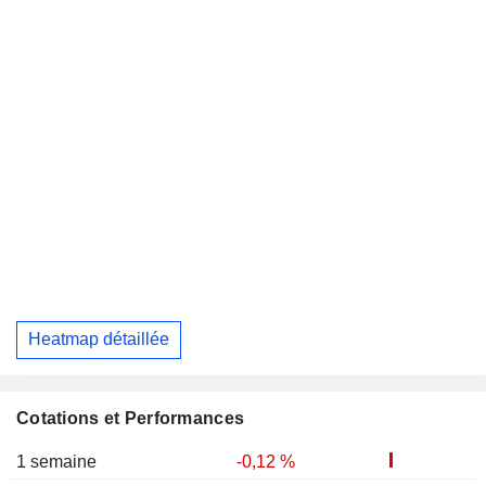
Heatmap détaillée
Cotations et Performances
1 semaine
-0,12 %