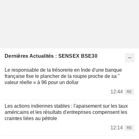
Dernières Actualités : SENSEX BSE30
Le responsable de la trésorerie en Inde d'une banque
française fixe le plancher de la roupie proche de sa "
valeur réelle » à 96 pour un dollar
12:44
RE
Les actions indiennes stables : l'apaisement sur les taux
américains et les résultats d'entreprises compensent les
craintes liées au pétrole
12:14
RE