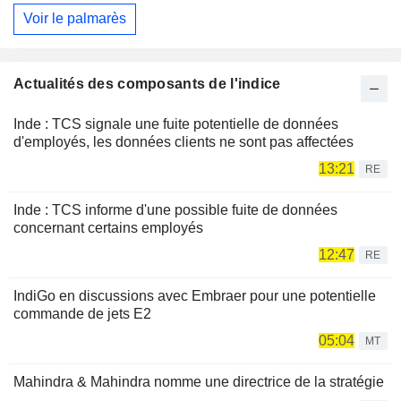
Voir le palmarès
Actualités des composants de l'indice
Inde : TCS signale une fuite potentielle de données
d'employés, les données clients ne sont pas affectées
13:21
RE
Inde : TCS informe d'une possible fuite de données
concernant certains employés
12:47
RE
IndiGo en discussions avec Embraer pour une potentielle
commande de jets E2
05:04
MT
Mahindra & Mahindra nomme une directrice de la stratégie