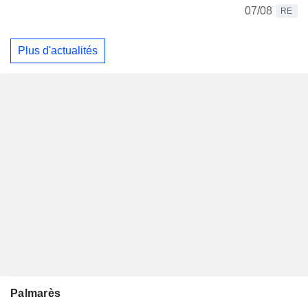
07/08
RE
Plus d'actualités
Palmarès