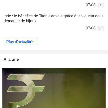
07/08
DJ
Inde : le bénéfice de Titan s'envole grâce à la vigueur de la
demande de bijoux
07/08
RE
Plus d'actualités
A la une