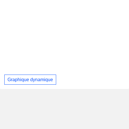
Graphique dynamique