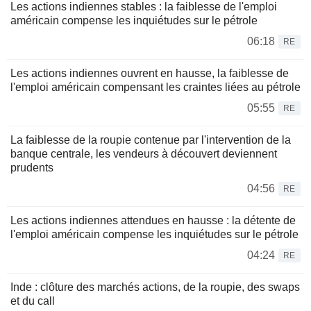
Les actions indiennes stables : la faiblesse de l'emploi
américain compense les inquiétudes sur le pétrole
06:18
RE
Les actions indiennes ouvrent en hausse, la faiblesse de
l'emploi américain compensant les craintes liées au pétrole
05:55
RE
La faiblesse de la roupie contenue par l'intervention de la
banque centrale, les vendeurs à découvert deviennent
prudents
04:56
RE
Les actions indiennes attendues en hausse : la détente de
l'emploi américain compense les inquiétudes sur le pétrole
04:24
RE
Inde : clôture des marchés actions, de la roupie, des swaps
et du call