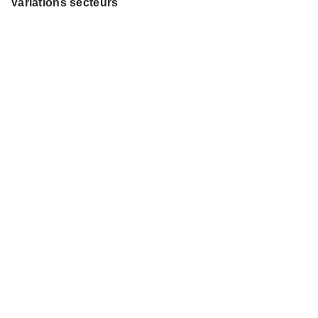
Variations secteurs