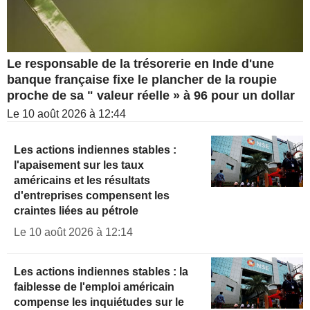
Le responsable de la trésorerie en Inde d'une
banque française fixe le plancher de la roupie
proche de sa " valeur réelle » à 96 pour un dollar
Le 10 août 2026 à 12:44
Les actions indiennes stables :
l'apaisement sur les taux
américains et les résultats
d'entreprises compensent les
craintes liées au pétrole
Le 10 août 2026 à 12:14
Les actions indiennes stables : la
faiblesse de l'emploi américain
compense les inquiétudes sur le