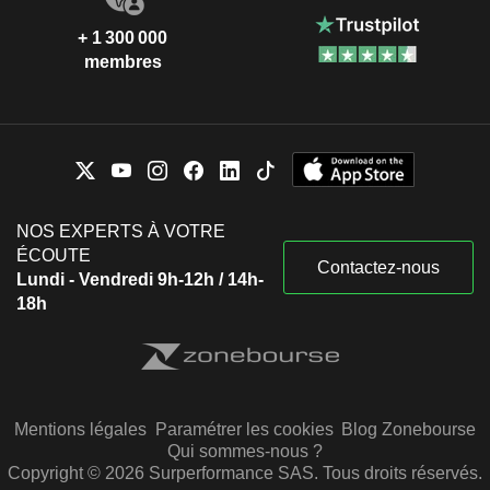
+ 1 300 000
membres
NOS EXPERTS À VOTRE
ÉCOUTE
Contactez-nous
Lundi - Vendredi 9h-12h / 14h-
18h
Mentions légales
Paramétrer les cookies
Blog Zonebourse
Qui sommes-nous ?
Copyright © 2026 Surperformance SAS. Tous droits réservés.