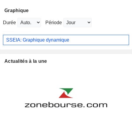
Graphique
Durée
Période
SSEIA: Graphique dynamique
Actualités à la une