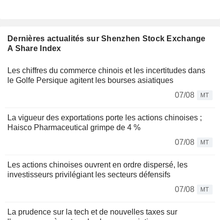
Dernières actualités sur Shenzhen Stock Exchange
A Share Index
Les chiffres du commerce chinois et les incertitudes dans
le Golfe Persique agitent les bourses asiatiques
07/08
MT
La vigueur des exportations porte les actions chinoises ;
Haisco Pharmaceutical grimpe de 4 %
07/08
MT
Les actions chinoises ouvrent en ordre dispersé, les
investisseurs privilégiant les secteurs défensifs
07/08
MT
La prudence sur la tech et de nouvelles taxes sur