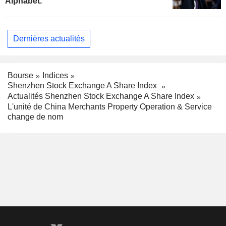
Alphabet.
Dernières actualités
Bourse
Indices
Shenzhen Stock Exchange A Share Index
Actualités Shenzhen Stock Exchange A Share Index
L'unité de China Merchants Property Operation & Service
change de nom