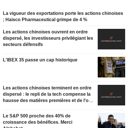
La vigueur des exportations porte les actions chinoises
; Haisco Pharmaceutical grimpe de 4 %
Les actions chinoises ouvrent en ordre
dispersé, les investisseurs privilégiant les
secteurs défensifs
L'IBEX 35 passe un cap historique
Les actions chinoises terminent en ordre
dispersé : le repli de la tech compense la
hausse des matières premières et de l'or ;
Fuji-Ta Bicycle bondit de 115 %
Le S&P 500 proche des 40% de
croissance des bénéfices. Merci