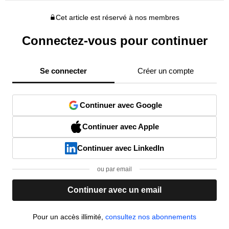
Cet article est réservé à nos membres
Connectez-vous pour continuer
Se connecter
Créer un compte
Continuer avec Google
Continuer avec Apple
Continuer avec LinkedIn
ou par email
Continuer avec un email
Pour un accès illimité,
consultez nos abonnements