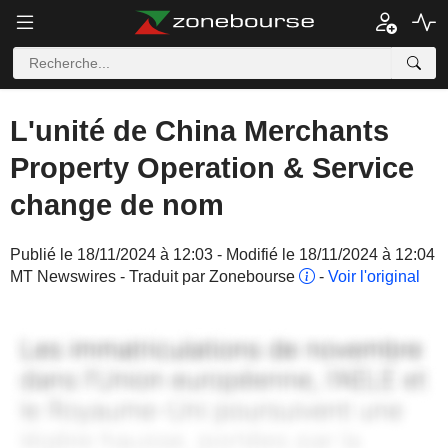
L'unité de China Merchants
Property Operation & Service
change de nom
Publié le 18/11/2024 à 12:03 - Modifié le 18/11/2024 à 12:04
MT Newswires - Traduit par Zonebourse
-
Voir l'original