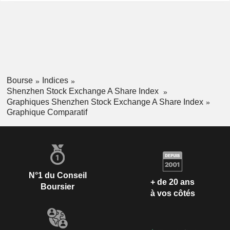
Bourse
Indices
Shenzhen Stock Exchange A Share Index
Graphiques Shenzhen Stock Exchange A Share Index
Graphique Comparatif
N°1 du Conseil
+ de 20 ans
Boursier
à vos côtés