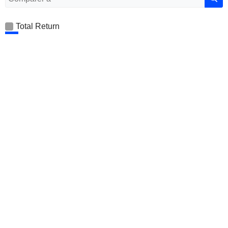
Total Return