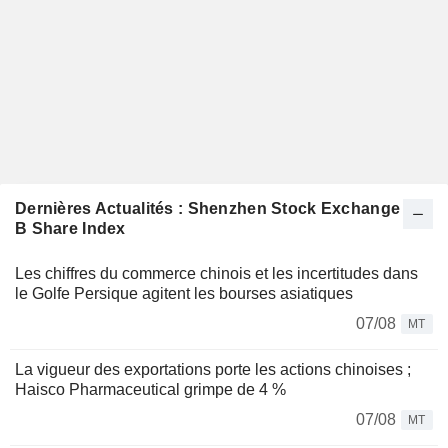
Dernières Actualités : Shenzhen Stock Exchange
B Share Index
Les chiffres du commerce chinois et les incertitudes dans
le Golfe Persique agitent les bourses asiatiques
07/08
MT
La vigueur des exportations porte les actions chinoises ;
Haisco Pharmaceutical grimpe de 4 %
07/08
MT