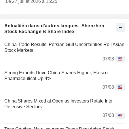
Le 27 juillet 2026 à 15:25
Actualités dans d'autres langues: Shenzhen
Stock Exchange B Share Index
China Trade Results, Persian Gulf Uncertainties Roil Asian
Stock Markets
07/08
Strong Exports Drive China Shares Higher; Haisco
Pharmaceutical Up 4%
07/08
China Shares Mixed at Open as Investors Rotate Into
Defensive Sectors
07/08