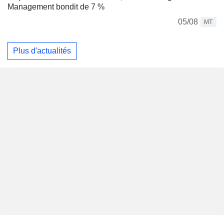
Management bondit de 7 %
05/08
MT
Plus d'actualités