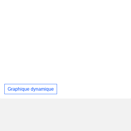
Graphique dynamique