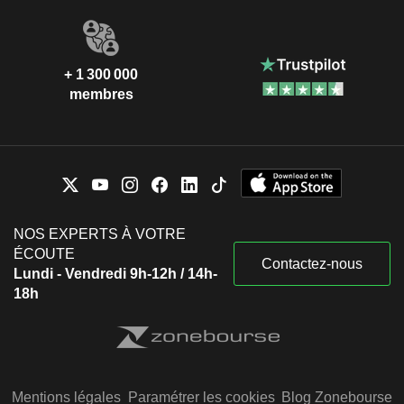
+ 1 300 000
membres
NOS EXPERTS À VOTRE
ÉCOUTE
Contactez-nous
Lundi - Vendredi 9h-12h / 14h-
18h
Mentions légales
Paramétrer les cookies
Blog Zonebourse