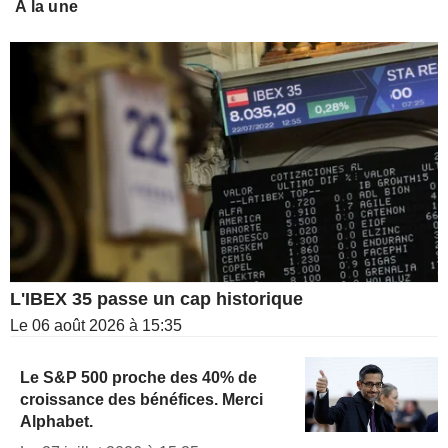
A la une
L'IBEX 35 passe un cap historique
Le 06 août 2026 à 15:35
Le S&P 500 proche des 40% de
croissance des bénéfices. Merci
Alphabet.