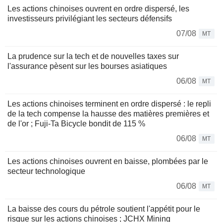
Les actions chinoises ouvrent en ordre dispersé, les
investisseurs privilégiant les secteurs défensifs
07/08
MT
La prudence sur la tech et de nouvelles taxes sur
l'assurance pèsent sur les bourses asiatiques
06/08
MT
Les actions chinoises terminent en ordre dispersé : le repli
de la tech compense la hausse des matières premières et
de l'or ; Fuji-Ta Bicycle bondit de 115 %
06/08
MT
Les actions chinoises ouvrent en baisse, plombées par le
secteur technologique
06/08
MT
La baisse des cours du pétrole soutient l'appétit pour le
risque sur les actions chinoises ; JCHX Mining