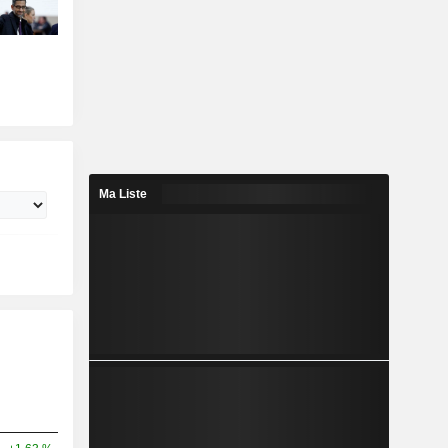
Ma Liste