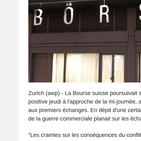
Zurich (awp) - La Bourse suisse poursuivait 
positive jeudi à l'approche de la mi-journée, 
aux premiers échanges. En dépit d'une certai
de la guerre commerciale planait sur les éch
"Les craintes sur les conséquences du confli