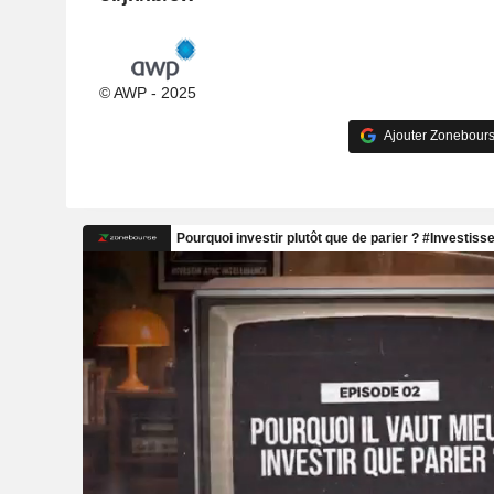
© AWP - 2025
Ajouter Zonebours