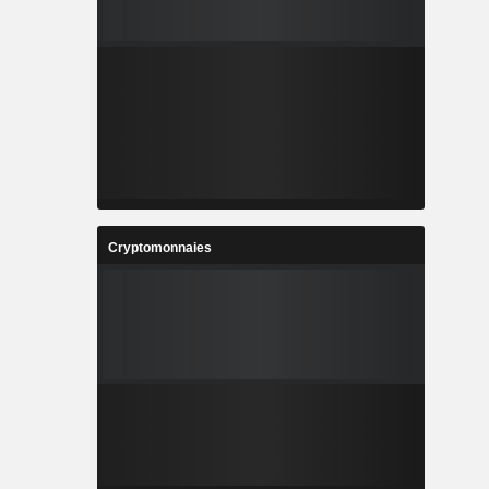
Cryptomonnaies