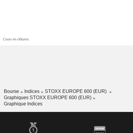
Cours en clôtures
Bourse
Indices
STOXX EUROPE 600 (EUR)
Graphiques STOXX EUROPE 600 (EUR)
Graphique Indices