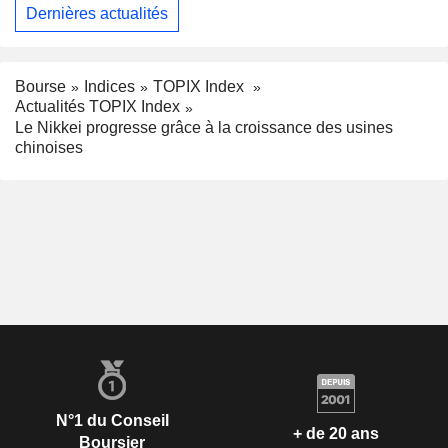
Dernières actualités
Bourse
Indices
TOPIX Index
Actualités TOPIX Index
Le Nikkei progresse grâce à la croissance des usines
chinoises
N°1 du Conseil
+ de 20 ans
Boursier