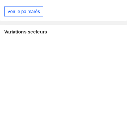
Voir le palmarès
Variations secteurs