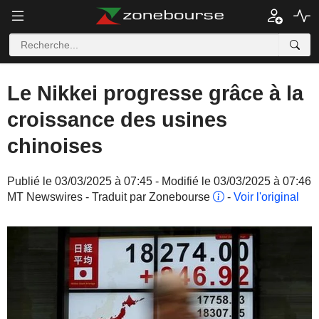
Le Nikkei progresse grâce à la
croissance des usines
chinoises
Publié le 03/03/2025 à 07:45 - Modifié le 03/03/2025 à 07:46
MT Newswires - Traduit par Zonebourse
-
Voir l'original