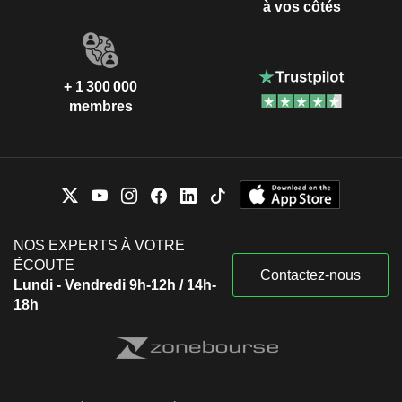
à vos côtés
+ 1 300 000
membres
NOS EXPERTS À VOTRE
ÉCOUTE
Contactez-nous
Lundi - Vendredi 9h-12h / 14h-
18h