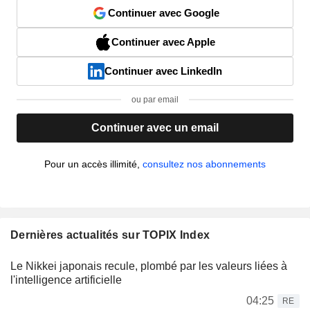
Continuer avec Google
Continuer avec Apple
Continuer avec LinkedIn
ou par email
Continuer avec un email
Pour un accès illimité,
consultez nos abonnements
Dernières actualités sur TOPIX Index
Le Nikkei japonais recule, plombé par les valeurs liées à
l'intelligence artificielle
04:25
RE