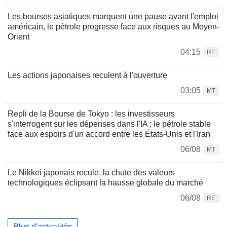
Les bourses asiatiques marquent une pause avant l'emploi
américain, le pétrole progresse face aux risques au Moyen-
Orient
04:15
RE
Les actions japonaises reculent à l'ouverture
03:05
MT
Repli de la Bourse de Tokyo : les investisseurs
s'interrogent sur les dépenses dans l'IA ; le pétrole stable
face aux espoirs d'un accord entre les États-Unis et l'Iran
06/08
MT
Le Nikkei japonais recule, la chute des valeurs
technologiques éclipsant la hausse globale du marché
06/08
RE
Plus d'actualités