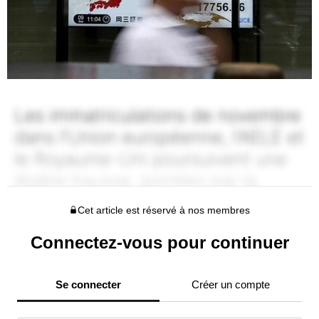
Cet article est réservé à nos membres
Connectez-vous pour continuer
Se connecter
Créer un compte