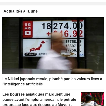
Actualités à la une
Le Nikkei japonais recule, plombé par les valeurs liées à
l'intelligence artificielle
Les bourses asiatiques marquent une
pause avant l'emploi américain, le pétrole
progresse face aux risques au Moyen-