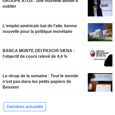
GROUPE ATOS : une nouvelle année à
oublier
L'emploi américain bat de l'aile, bonne
nouvelle pour la politique monétaire
BANCA MONTE DEI PASCHI SIENA :
l'objectif de cours relevé de 4,4 %
Le récap de la semaine : Tout le monde
n'est pas dans les petits papiers de
Bessent
Dernières actualités