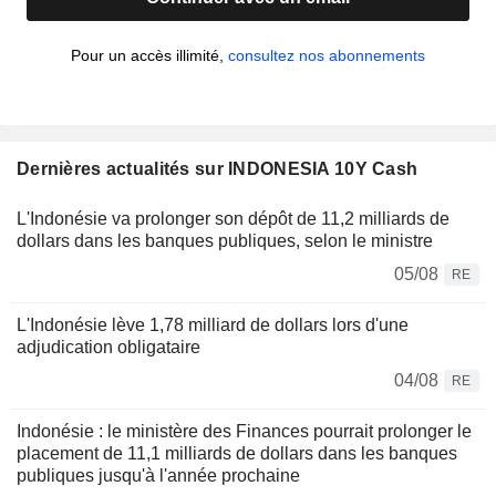
Pour un accès illimité,
consultez nos abonnements
Dernières actualités sur INDONESIA 10Y Cash
L'Indonésie va prolonger son dépôt de 11,2 milliards de
dollars dans les banques publiques, selon le ministre
05/08
RE
L'Indonésie lève 1,78 milliard de dollars lors d'une
adjudication obligataire
04/08
RE
Indonésie : le ministère des Finances pourrait prolonger le
placement de 11,1 milliards de dollars dans les banques
publiques jusqu'à l'année prochaine