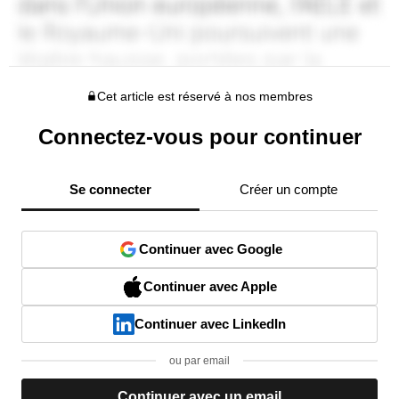
Cet article est réservé à nos membres
Connectez-vous pour continuer
Se connecter
Créer un compte
Continuer avec Google
Continuer avec Apple
Continuer avec LinkedIn
ou par email
Continuer avec un email