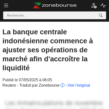
La banque centrale
indonésienne commence à
ajuster ses opérations de
marché afin d'accroître la
liquidité
Publié le 07/05/2025 à 06:05
Reuters - Traduit par Zonebourse
-
Voir l'original