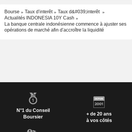
Bourse
Taux d'interêt
Taux d&#039;interêt
Actualités INDONESIA 10Y Cash
La banque centrale indonésienne commence à ajuster ses
opérations de marché afin d'accroître la liquidité
N°1 du Conseil
+ de 20 ans
Boursier
à vos côtés