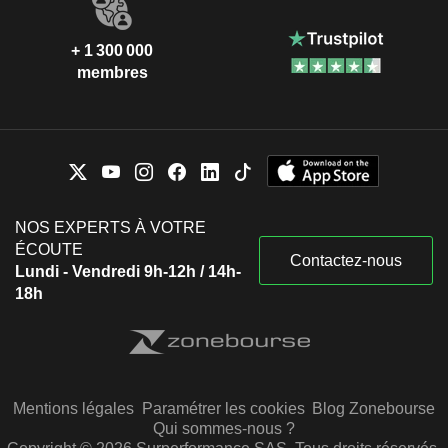
+ 1 300 000
membres
NOS EXPERTS À VOTRE
ÉCOUTE
Contactez-nous
Lundi - Vendredi 9h-12h / 14h-
18h
Mentions légales
Paramétrer les cookies
Blog Zonebourse
Qui sommes-nous ?