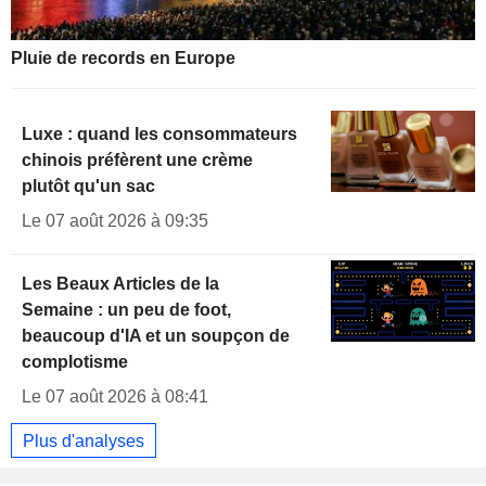
Pluie de records en Europe
Luxe : quand les consommateurs
chinois préfèrent une crème
plutôt qu'un sac
Le 07 août 2026 à 09:35
Les Beaux Articles de la
Semaine : un peu de foot,
beaucoup d'IA et un soupçon de
complotisme
Le 07 août 2026 à 08:41
Plus d'analyses