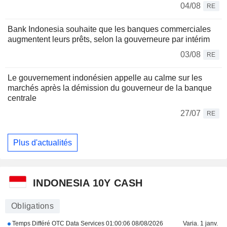
04/08
RE
Bank Indonesia souhaite que les banques commerciales
augmentent leurs prêts, selon la gouverneure par intérim
03/08
RE
Le gouvernement indonésien appelle au calme sur les
marchés après la démission du gouverneur de la banque
centrale
27/07
RE
Plus d'actualités
INDONESIA 10Y CASH
Obligations
Temps Différé OTC Data Services
01:00:06 08/08/2026
Varia. 1 janv.