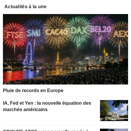
Actualités à la une
Pluie de records en Europe
IA, Fed et Yen : la nouvelle équation des
marchés américains