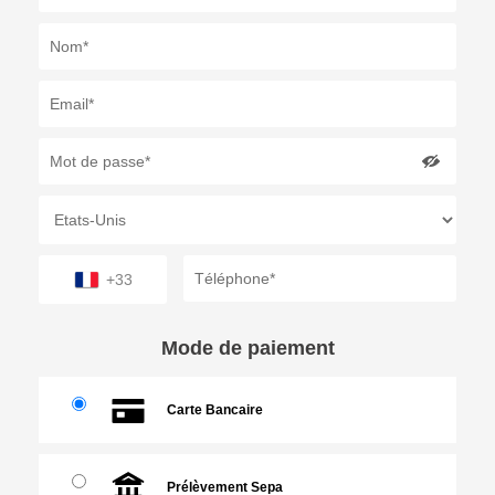
+33
Mode de paiement
Carte Bancaire
Prélèvement Sepa