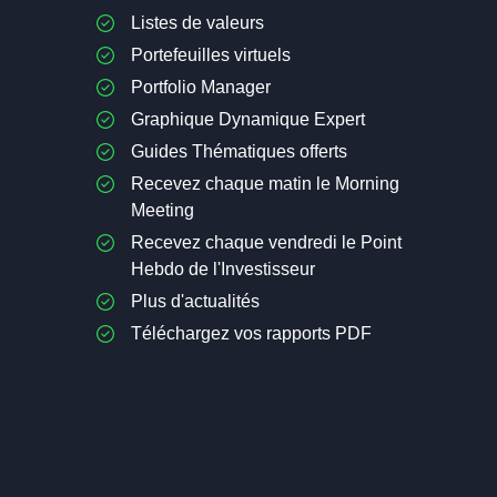
Listes de valeurs
Portefeuilles virtuels
Portfolio Manager
Graphique Dynamique Expert
Guides Thématiques offerts
Recevez chaque matin le Morning
Meeting
Recevez chaque vendredi le Point
Hebdo de l'Investisseur
Plus d'actualités
Téléchargez vos rapports PDF