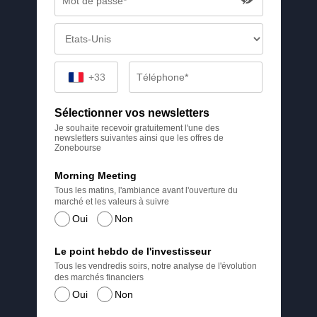
+33
Sélectionner vos newsletters
Je souhaite recevoir gratuitement l'une des
newsletters suivantes ainsi que les offres de
Zonebourse
Morning Meeting
Tous les matins, l'ambiance avant l'ouverture du
marché et les valeurs à suivre
Oui
Non
Le point hebdo de l'investisseur
Tous les vendredis soirs, notre analyse de l'évolution
des marchés financiers
Oui
Non