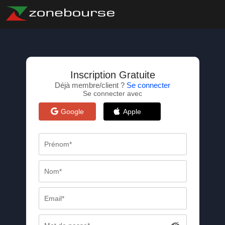
Inscription Gratuite
Déjà membre/client ?
Se connecter
Se connecter avec
Google
Apple