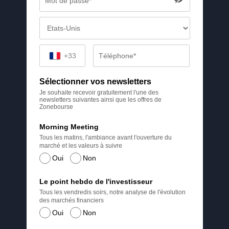
+33
Sélectionner vos newsletters
Je souhaite recevoir gratuitement l'une des
newsletters suivantes ainsi que les offres de
Zonebourse
Morning Meeting
Tous les matins, l'ambiance avant l'ouverture du
marché et les valeurs à suivre
Oui
Non
Le point hebdo de l'investisseur
Tous les vendredis soirs, notre analyse de l'évolution
des marchés financiers
Oui
Non