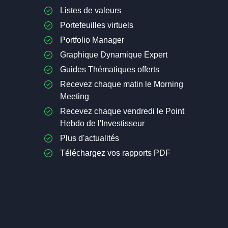
Listes de valeurs
Portefeuilles virtuels
Portfolio Manager
Graphique Dynamique Expert
Guides Thématiques offerts
Recevez chaque matin le Morning
Meeting
Recevez chaque vendredi le Point
Hebdo de l'Investisseur
Plus d'actualités
Téléchargez vos rapports PDF