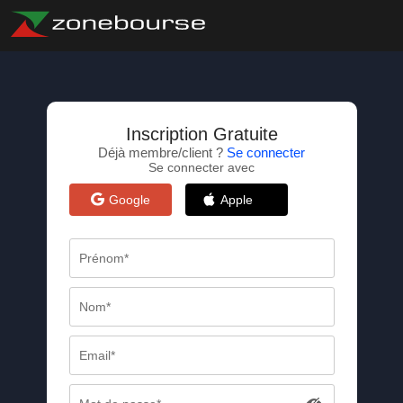
Inscription Gratuite
Déjà membre/client ?
Se connecter
Se connecter avec
Google
Apple