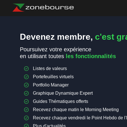
Devenez membre,
c'est gra
Poursuivez votre expérience
en utilisant toutes
les fonctionnalités
Listes de valeurs
Portefeuilles virtuels
Portfolio Manager
Graphique Dynamique Expert
Guides Thématiques offerts
Recevez chaque matin le Morning Meeting
Recevez chaque vendredi le Point Hebdo de l'
Plus d'actualités