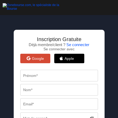
Inscription Gratuite
Déjà membre/client ?
Se connecter
Se connecter avec
Google
Apple