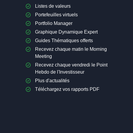
Listes de valeurs
Portefeuilles virtuels
Portfolio Manager
Graphique Dynamique Expert
Guides Thématiques offerts
Recevez chaque matin le Morning
Meeting
Recevez chaque vendredi le Point
Hebdo de l'Investisseur
Plus d'actualités
Téléchargez vos rapports PDF