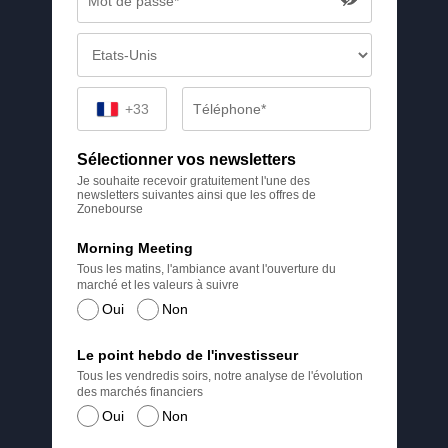
+33
Sélectionner vos newsletters
Je souhaite recevoir gratuitement l'une des
newsletters suivantes ainsi que les offres de
Zonebourse
Morning Meeting
Tous les matins, l'ambiance avant l'ouverture du
marché et les valeurs à suivre
Oui
Non
Le point hebdo de l'investisseur
Tous les vendredis soirs, notre analyse de l'évolution
des marchés financiers
Oui
Non