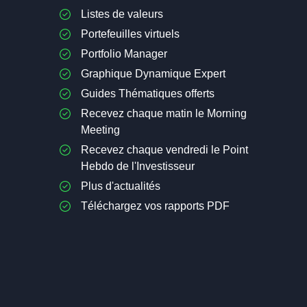
Listes de valeurs
Portefeuilles virtuels
Portfolio Manager
Graphique Dynamique Expert
Guides Thématiques offerts
Recevez chaque matin le Morning
Meeting
Recevez chaque vendredi le Point
Hebdo de l'Investisseur
Plus d'actualités
Téléchargez vos rapports PDF