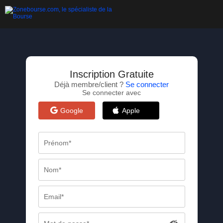
Inscription Gratuite
Déjà membre/client ?
Se connecter
Se connecter avec
Google
Apple