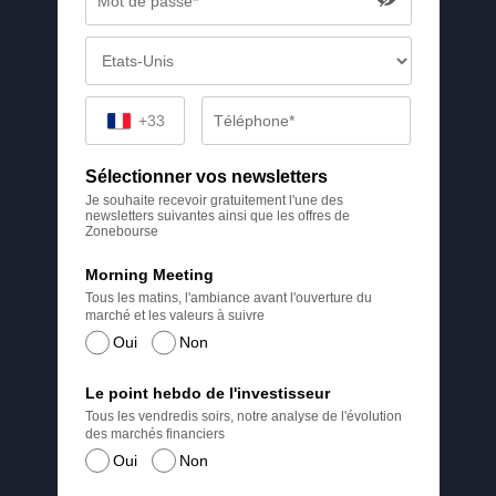
+33
Sélectionner vos newsletters
Je souhaite recevoir gratuitement l'une des
newsletters suivantes ainsi que les offres de
Zonebourse
Morning Meeting
Tous les matins, l'ambiance avant l'ouverture du
marché et les valeurs à suivre
Oui
Non
Le point hebdo de l'investisseur
Tous les vendredis soirs, notre analyse de l'évolution
des marchés financiers
Oui
Non