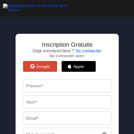
Inscription Gratuite
Déjà membre/client ?
Se connecter
Se connecter avec
Google
Apple