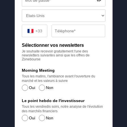
+33
Sélectionner vos newsletters
Je souhaite recevoir gratuitement l'une des
newsletters suivantes ainsi que les offres de
Zonebourse
Morning Meeting
Tous les matins, l'ambiance avant l'ouverture du
marché et les valeurs à suivre
Oui
Non
Le point hebdo de l'investisseur
Tous les vendredis soirs, notre analyse de l'évolution
des marchés financiers
Oui
Non