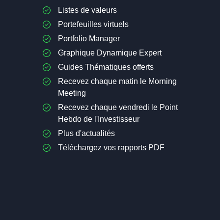
Listes de valeurs
Portefeuilles virtuels
Portfolio Manager
Graphique Dynamique Expert
Guides Thématiques offerts
Recevez chaque matin le Morning
Meeting
Recevez chaque vendredi le Point
Hebdo de l'Investisseur
Plus d'actualités
Téléchargez vos rapports PDF