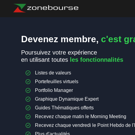
Devenez membre,
c'est gra
Poursuivez votre expérience
en utilisant toutes
les fonctionnalités
Listes de valeurs
Portefeuilles virtuels
Portfolio Manager
Graphique Dynamique Expert
Guides Thématiques offerts
Recevez chaque matin le Morning Meeting
Recevez chaque vendredi le Point Hebdo de l'
Plus d'actualités