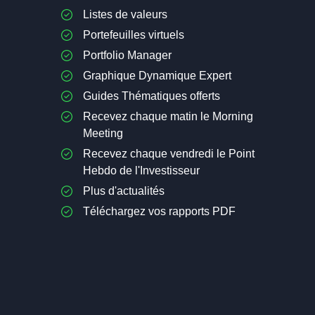
Listes de valeurs
Portefeuilles virtuels
Portfolio Manager
Graphique Dynamique Expert
Guides Thématiques offerts
Recevez chaque matin le Morning
Meeting
Recevez chaque vendredi le Point
Hebdo de l'Investisseur
Plus d'actualités
Téléchargez vos rapports PDF