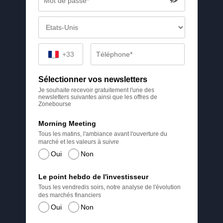
+33
Sélectionner vos newsletters
Je souhaite recevoir gratuitement l'une des
newsletters suivantes ainsi que les offres de
Zonebourse
Morning Meeting
Tous les matins, l'ambiance avant l'ouverture du
marché et les valeurs à suivre
Oui
Non
Le point hebdo de l'investisseur
Tous les vendredis soirs, notre analyse de l'évolution
des marchés financiers
Oui
Non