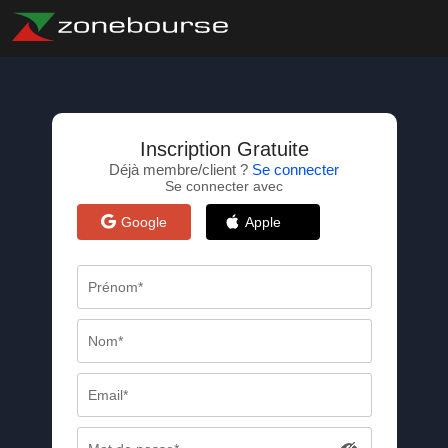
Inscription Gratuite
Déjà membre/client ?
Se connecter
Se connecter avec
Google
Apple