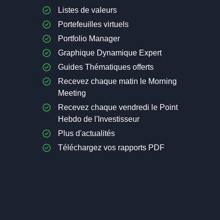
Listes de valeurs
Portefeuilles virtuels
Portfolio Manager
Graphique Dynamique Expert
Guides Thématiques offerts
Recevez chaque matin le Morning
Meeting
Recevez chaque vendredi le Point
Hebdo de l'Investisseur
Plus d'actualités
Téléchargez vos rapports PDF