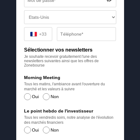
+33
Sélectionner vos newsletters
Je souhaite recevoir gratuitement l'une des
newsletters suivantes ainsi que les offres de
Zonebourse
Morning Meeting
Tous les matins, l'ambiance avant l'ouverture du
marché et les valeurs à suivre
Oui
Non
Le point hebdo de l'investisseur
Tous les vendredis soirs, notre analyse de l'évolution
des marchés financiers
Oui
Non