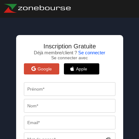
Inscription Gratuite
Déjà membre/client ?
Se connecter
Se connecter avec
Google
Apple