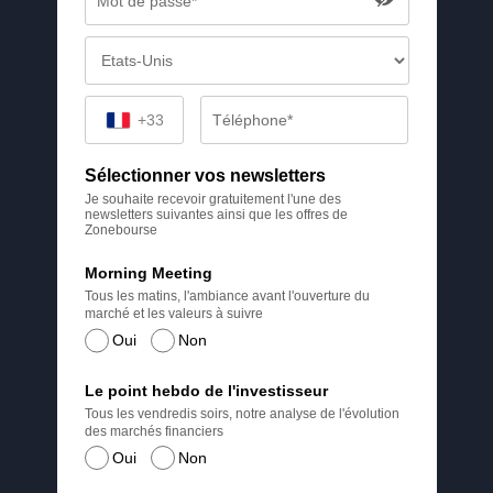
+33
Sélectionner vos newsletters
Je souhaite recevoir gratuitement l'une des
newsletters suivantes ainsi que les offres de
Zonebourse
Morning Meeting
Tous les matins, l'ambiance avant l'ouverture du
marché et les valeurs à suivre
Oui
Non
Le point hebdo de l'investisseur
Tous les vendredis soirs, notre analyse de l'évolution
des marchés financiers
Oui
Non