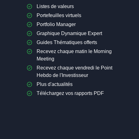
Listes de valeurs
Portefeuilles virtuels
Portfolio Manager
Graphique Dynamique Expert
Guides Thématiques offerts
Recevez chaque matin le Morning
Meeting
Recevez chaque vendredi le Point
Hebdo de l'Investisseur
Plus d'actualités
Téléchargez vos rapports PDF