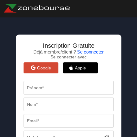
Inscription Gratuite
Déjà membre/client ?
Se connecter
Se connecter avec
Google
Apple