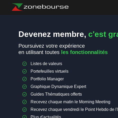
Devenez membre,
c'est gra
Poursuivez votre expérience
en utilisant toutes
les fonctionnalités
Listes de valeurs
Portefeuilles virtuels
Portfolio Manager
Graphique Dynamique Expert
Guides Thématiques offerts
Recevez chaque matin le Morning Meeting
Recevez chaque vendredi le Point Hebdo de l'
Plus d'actualités