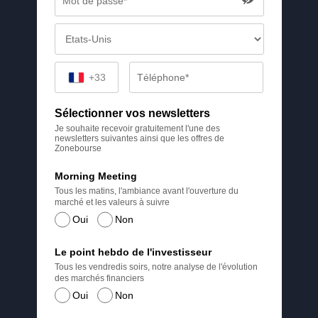
+33
Sélectionner vos newsletters
Je souhaite recevoir gratuitement l'une des
newsletters suivantes ainsi que les offres de
Zonebourse
Morning Meeting
Tous les matins, l'ambiance avant l'ouverture du
marché et les valeurs à suivre
Oui
Non
Le point hebdo de l'investisseur
Tous les vendredis soirs, notre analyse de l'évolution
des marchés financiers
Oui
Non