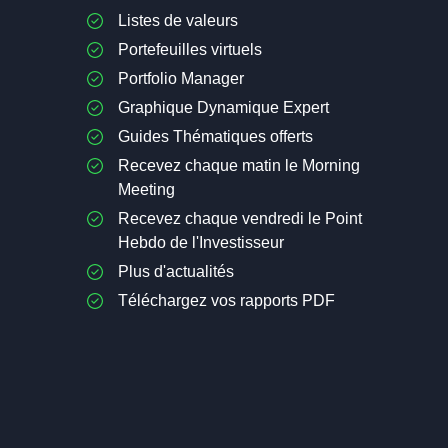
Listes de valeurs
Portefeuilles virtuels
Portfolio Manager
Graphique Dynamique Expert
Guides Thématiques offerts
Recevez chaque matin le Morning
Meeting
Recevez chaque vendredi le Point
Hebdo de l'Investisseur
Plus d'actualités
Téléchargez vos rapports PDF