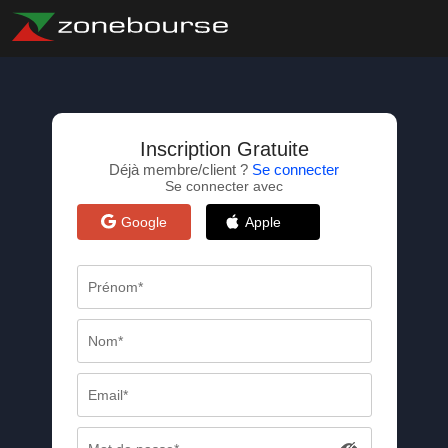
Inscription Gratuite
Déjà membre/client ?
Se connecter
Se connecter avec
Google
Apple