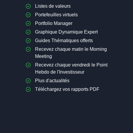
Listes de valeurs
Portefeuilles virtuels
Portfolio Manager
Graphique Dynamique Expert
Guides Thématiques offerts
Recevez chaque matin le Morning
Meeting
Recevez chaque vendredi le Point
Hebdo de l'Investisseur
Plus d'actualités
Téléchargez vos rapports PDF