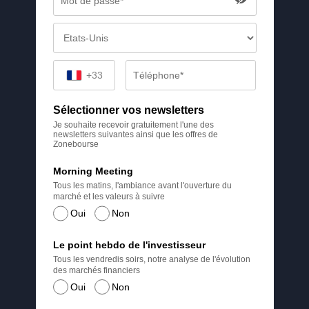
+33
Sélectionner vos newsletters
Je souhaite recevoir gratuitement l'une des
newsletters suivantes ainsi que les offres de
Zonebourse
Morning Meeting
Tous les matins, l'ambiance avant l'ouverture du
marché et les valeurs à suivre
Oui
Non
Le point hebdo de l'investisseur
Tous les vendredis soirs, notre analyse de l'évolution
des marchés financiers
Oui
Non