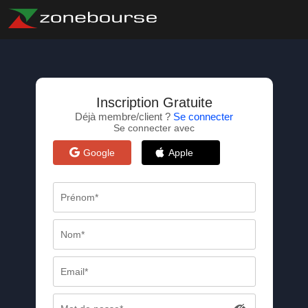
Inscription Gratuite
Déjà membre/client ?
Se connecter
Se connecter avec
Google
Apple