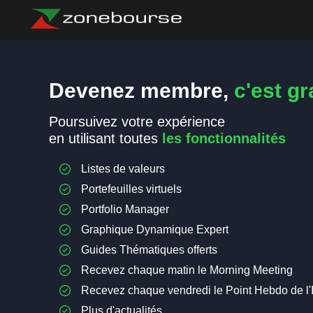
Devenez membre,
c'est gra
Poursuivez votre expérience
en utilisant toutes
les fonctionnalités
Listes de valeurs
Portefeuilles virtuels
Portfolio Manager
Graphique Dynamique Expert
Guides Thématiques offerts
Recevez chaque matin le Morning Meeting
Recevez chaque vendredi le Point Hebdo de l'
Plus d'actualités