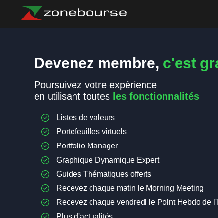
Devenez membre,
c'est gra
Poursuivez votre expérience
en utilisant toutes
les fonctionnalités
Listes de valeurs
Portefeuilles virtuels
Portfolio Manager
Graphique Dynamique Expert
Guides Thématiques offerts
Recevez chaque matin le Morning Meeting
Recevez chaque vendredi le Point Hebdo de l'
Plus d'actualités