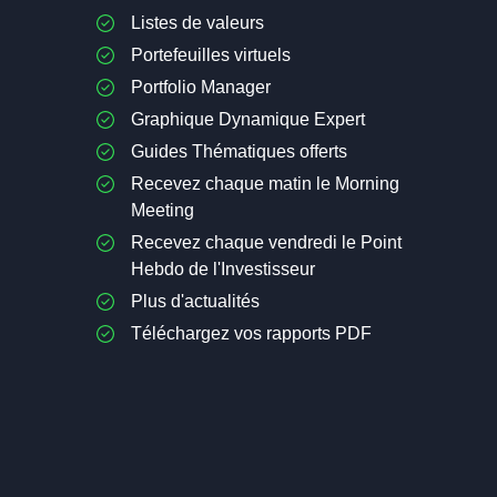
Listes de valeurs
Portefeuilles virtuels
Portfolio Manager
Graphique Dynamique Expert
Guides Thématiques offerts
Recevez chaque matin le Morning
Meeting
Recevez chaque vendredi le Point
Hebdo de l'Investisseur
Plus d'actualités
Téléchargez vos rapports PDF