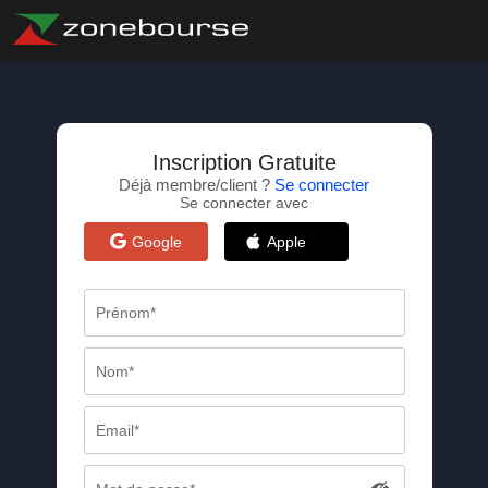
Inscription Gratuite
Déjà membre/client ?
Se connecter
Se connecter avec
Google
Apple