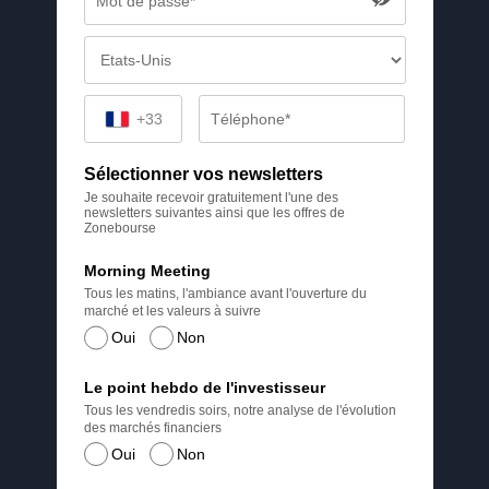
+33
Sélectionner vos newsletters
Je souhaite recevoir gratuitement l'une des
newsletters suivantes ainsi que les offres de
Zonebourse
Morning Meeting
Tous les matins, l'ambiance avant l'ouverture du
marché et les valeurs à suivre
Oui
Non
Le point hebdo de l'investisseur
Tous les vendredis soirs, notre analyse de l'évolution
des marchés financiers
Oui
Non